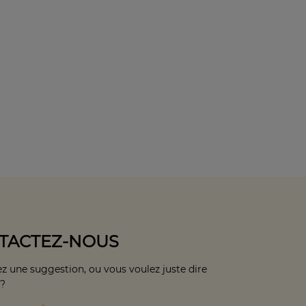
TACTEZ-NOUS
z une suggestion, ou vous voulez juste dire
 ?