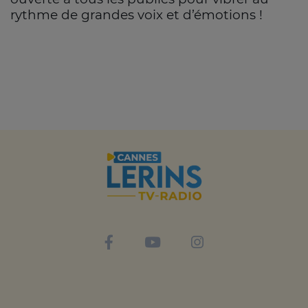
rythme de grandes voix et d’émotions !