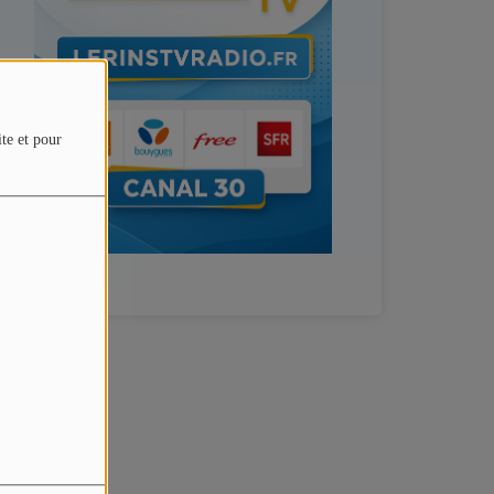
ite et pour