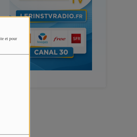
ite et pour