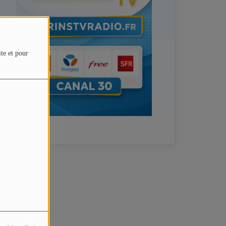
ite et pour