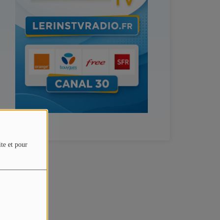
ite et pour