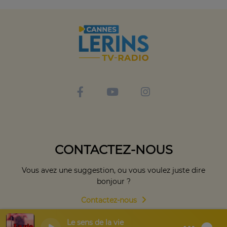
CONTACTEZ-NOUS
Vous avez une suggestion, ou vous voulez juste dire
bonjour ?
Contactez-nous
Le sens de la vie