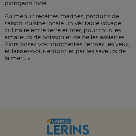
plongeon iodé.
Au menu : recettes marines, produits de
saison, cuisine locale un véritable voyage
culinaire entre terre et mer, pour tous les
amateurs de poisson et de belles assiettes.
Alors posez vos fourchettes, fermez les yeux,
et laissez-vous emporter par les saveurs de
la mer… »